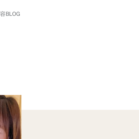
美容BLOG