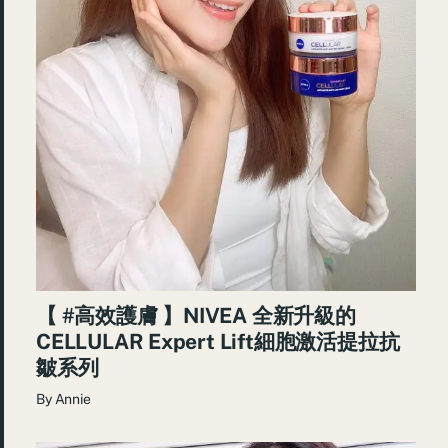
【 #高效護膚 】NIVEA 全新升級的
CELLULAR Expert Lift細胞激活提拉抗
皺系列
By
Annie