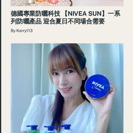
德國專業防曬科技 【NIVEA SUN】一系
列防曬產品 迎合夏日不同場合需要
By
Karry113