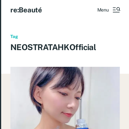
re:Beauté
Menu
Tag
NEOSTRATAHKOfficial