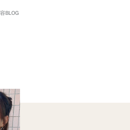
美容BLOG