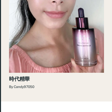
時代精華
By
Candy97050