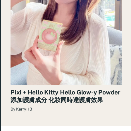
Pixi + Hello Kitty Hello Glow-y Powder
添加護膚成分 化妝同時達護膚效果
By
Karry113