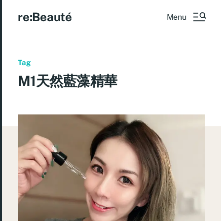
re:Beauté
Menu
Tag
M1天然藍藻精華