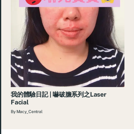
我的體驗日記 | 嚇破膽系列之Laser
Facial
By
Macy_Central