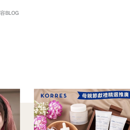
美容BLOG