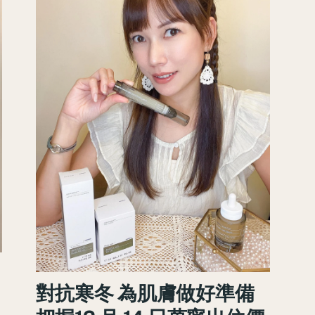
對抗寒冬 為肌膚做好準備