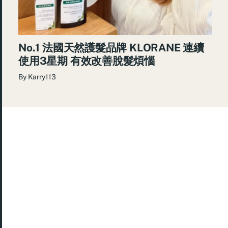
No.1 法國天然護髮品牌 KLORANE 連續
使用3星期 有效改善脫髮煩惱
By
Karry113