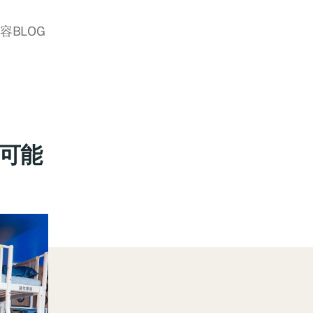
美容BLOG
限可能