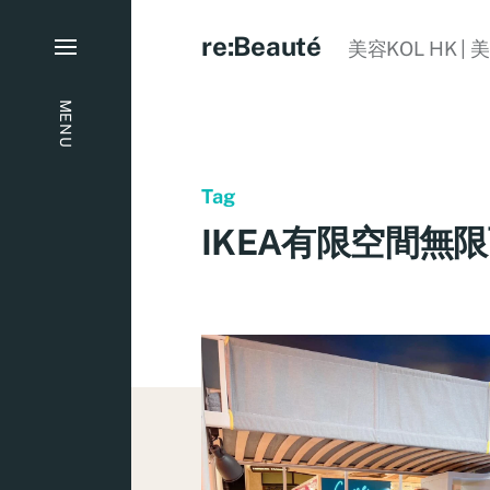
re:Beauté
美容KOL HK | 
MENU
Tag
IKEA有限空間無