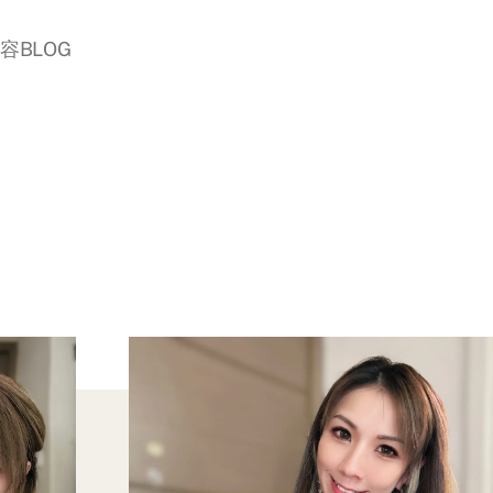
美容BLOG