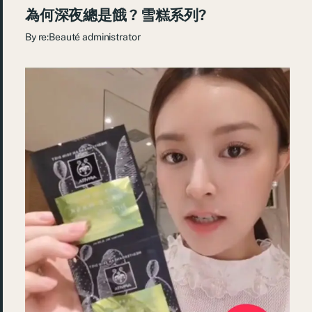
為何深夜總是餓 ? 雪糕系列?
By
re:Beauté administrator