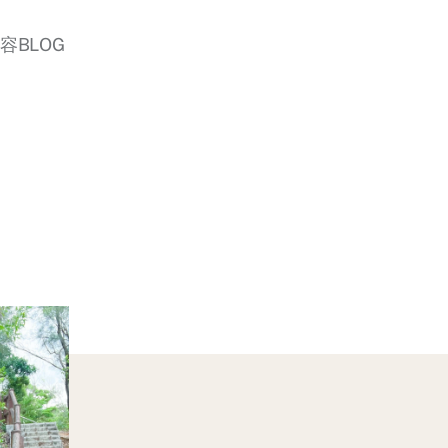
美容BLOG