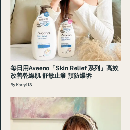
每日用Aveeno「Skin Relief 系列」高效
改善乾燥肌 舒敏止癢 預防爆坼
By
Karry113