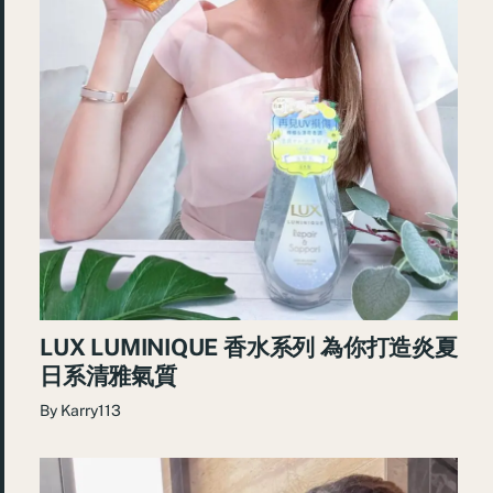
LUX LUMINIQUE 香水系列 為你打造炎夏
日系清雅氣質
By
Karry113