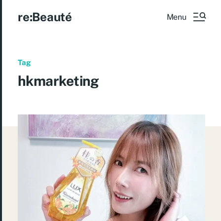
re:Beauté
Menu
Tag
hkmarketing