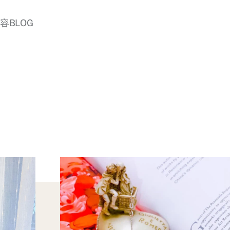
美容BLOG