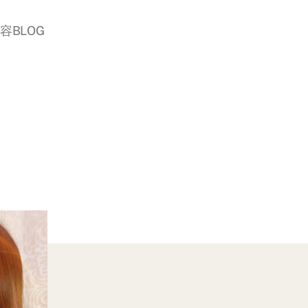
美容BLOG