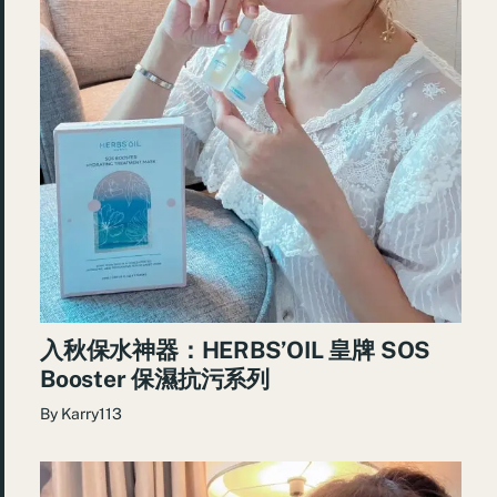
入秋保水神器：HERBS’OIL 皇牌 SOS
Booster 保濕抗污系列
By
Karry113