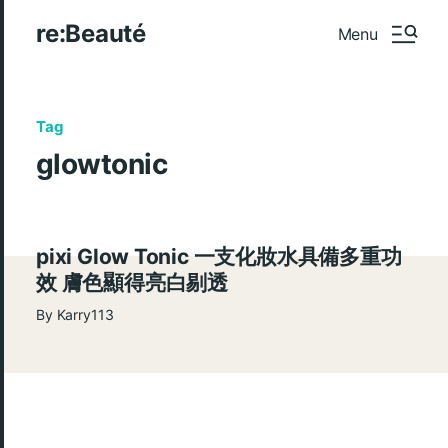
re:Beauté
Menu
Tag
glowtonic
pixi Glow Tonic 一支化妝水具備多重功
效 膚色顯得亮白剔透
By
Karry113