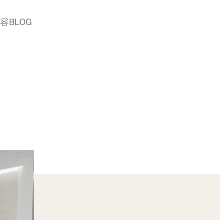
美容BLOG