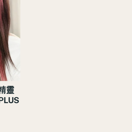
精靈
PLUS