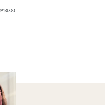
美容BLOG