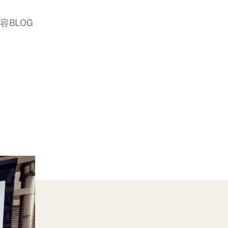
美容BLOG