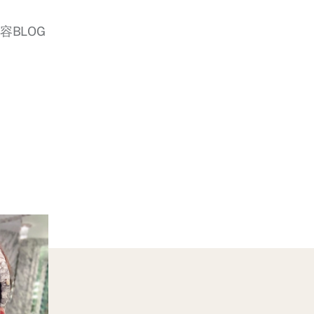
美容BLOG