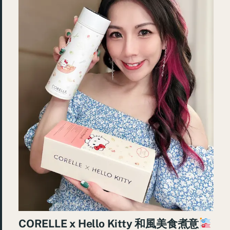
CORELLE x Hello Kitty 和風美食煮意