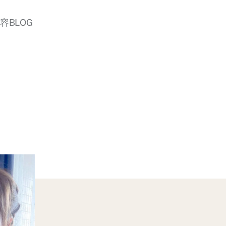
美容BLOG