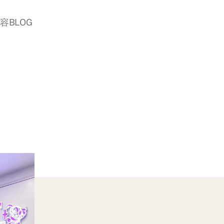
美容BLOG