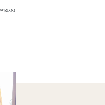
美容BLOG