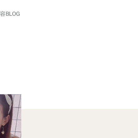
美容BLOG