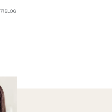
美容BLOG