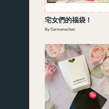
宅女們的福袋！
By
Carmanxchan