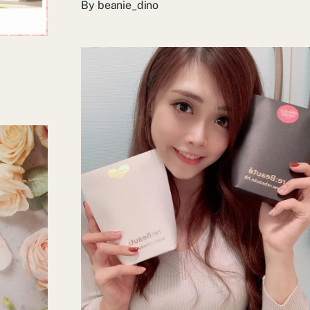
By
beanie_dino