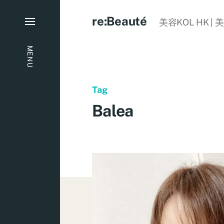
re:Beauté
美容KOL HK | 
MENU
Tag
Balea