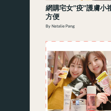
網購宅女”疫”護膚小
方便
By
Natalie Pang