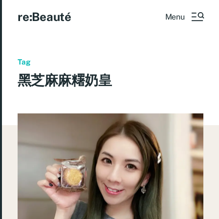
re:Beauté
Menu
Tag
黑芝麻麻糬奶皇