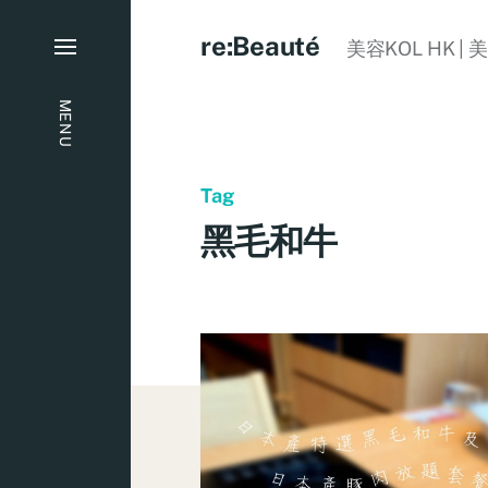
re:Beauté
美容KOL HK | 
MENU
Tag
黑毛和牛