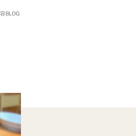
美容BLOG