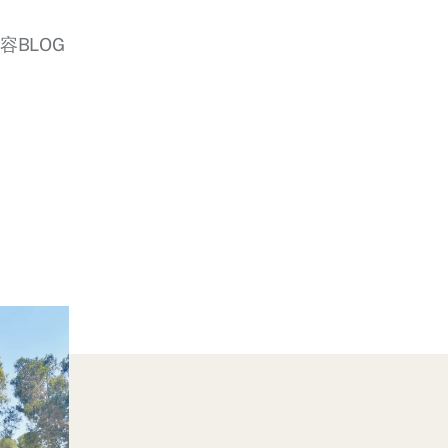
美容BLOG