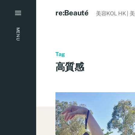
re:Beauté
美容KOL HK | 
MENU
Tag
高質感