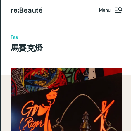
re:Beauté
Menu
Tag
馬賽克燈