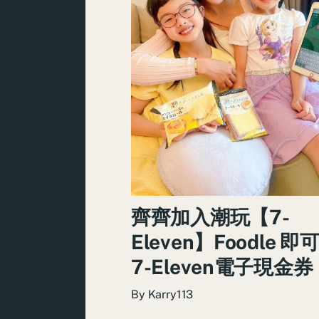
齊齊加入潮玩【7-
Eleven】Foodle 
7-Eleven電子現金券
By
Karry113