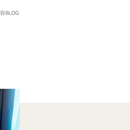
美容BLOG