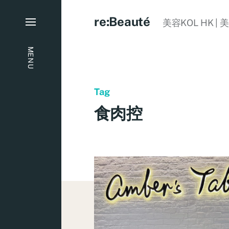
re:Beauté
美容KOL HK | 
MENU
Tag
食肉控