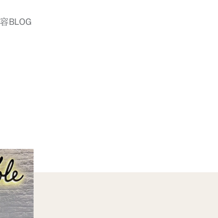
美容BLOG