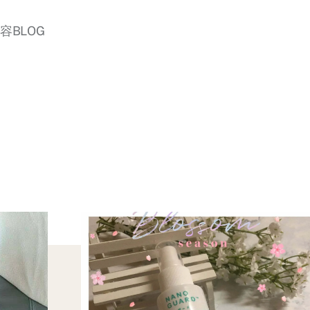
美容BLOG