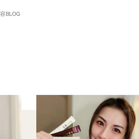
美容BLOG