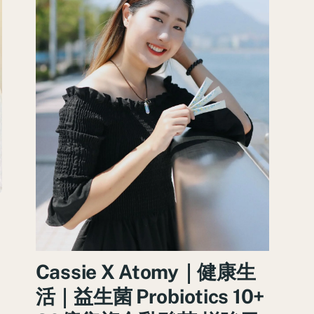
Cassie X Atomy｜健康生
活｜益生菌 Probiotics 10+