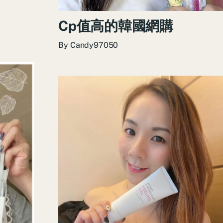
Cp值高的韓國網購
By
Candy97050