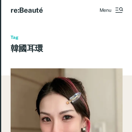
re:Beauté
Menu
Tag
韓國耳環