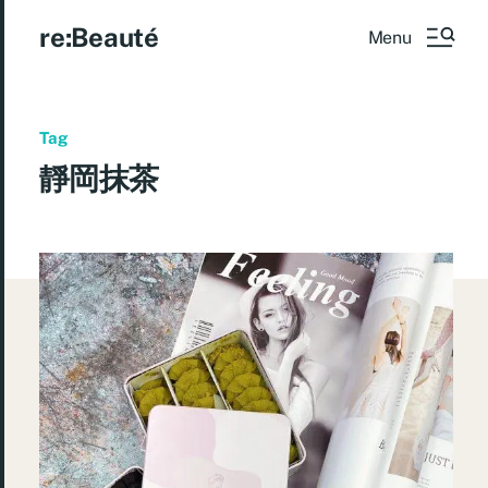
re:Beauté
Menu
Tag
靜岡抹茶