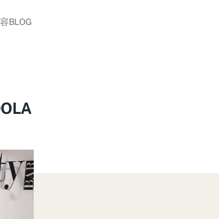
美容BLOG
OLA