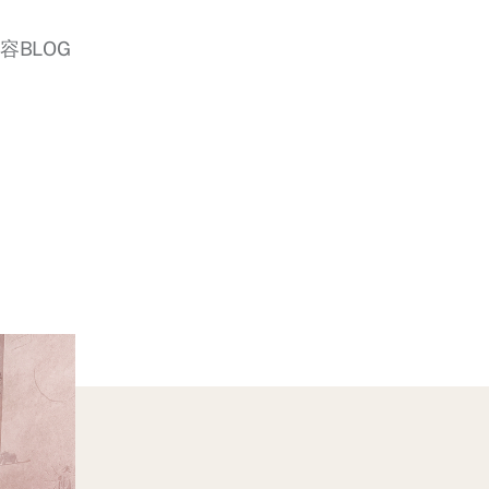
美容BLOG