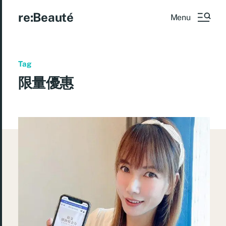
re:Beauté
Menu
Tag
限量優惠