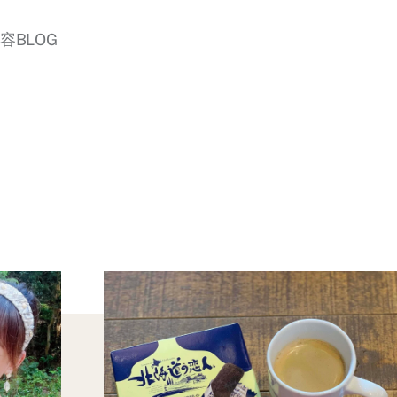
美容BLOG