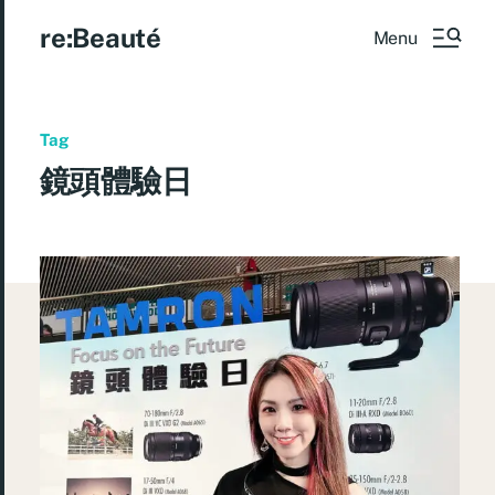
re:Beauté
Menu
Tag
鏡頭體驗日