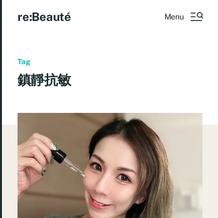
re:Beauté
Menu
Tag
鎮靜抗敏