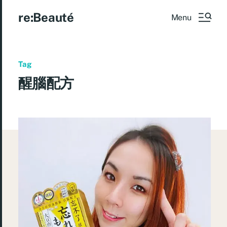
re:Beauté
Menu
Tag
醒腦配方