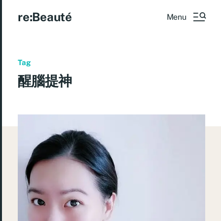
re:Beauté
Menu
Tag
醒腦提神