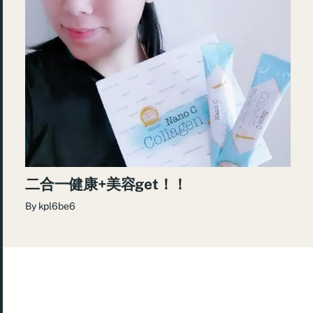
二合一健康+美容get！！
By
kpl6be6