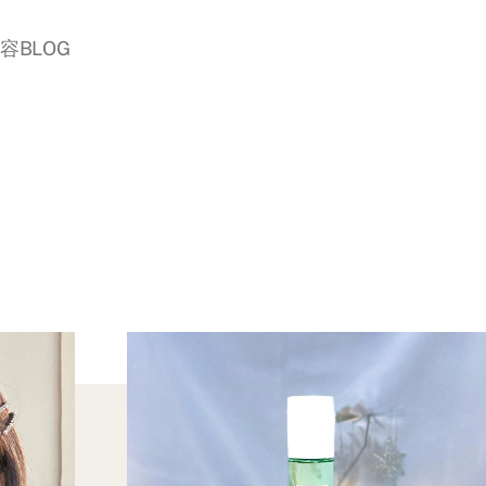
美容BLOG