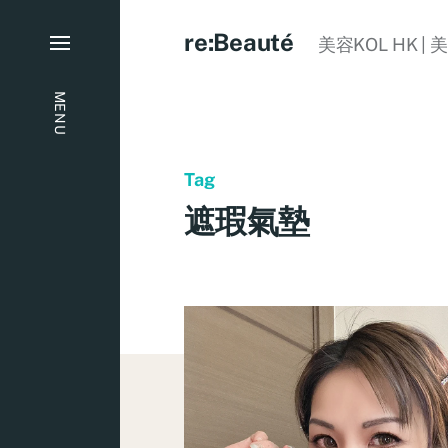
re:Beauté
美容KOL HK | 
MENU
Tag
遮瑕氣墊