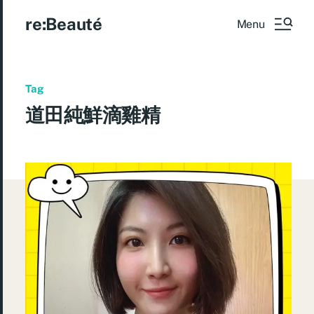
re:Beauté
Menu
Tag
道田純鮮滴雞精